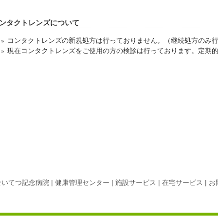
ンタクトレンズについて
コンタクトレンズの新規処方は行っておりません。（継続処方のみ
現在コンタクトレンズをご使用の方の検診は行っております。定期
せいてつ記念病院
|
健康管理センター
|
施設サービス
|
在宅サービス
|
お