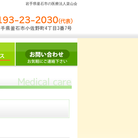
岩手県釜石市の医療法人楽山会