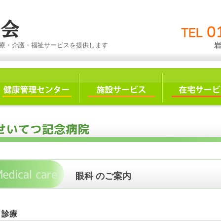
療・介護・福祉サービスを提供します
眼科 のご案内
診療