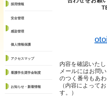
合わせをお願
採用情報
T
安全管理
感染管理
oto
個人情報保護
アクセスマップ
内容を確認いたし
メールにはお問い
看護学生奨学金制度
のつく番号もあわ
（内容によってお
お知らせ・新着情報
す。）