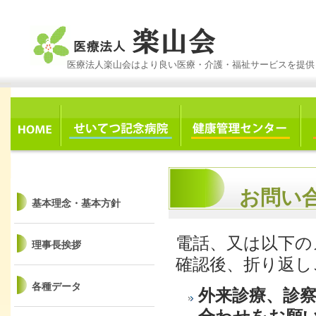
医療法人楽山会はより良い医療・介護・福祉サービスを提供
お問い
基本理念・基本方針
電話、又は以下の
理事長挨拶
確認後、折り返し
各種データ
外来診療、診