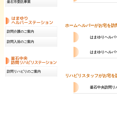
釜石市委託事業
ホームヘルパーがお宅を訪
訪問介護のご案内
はまゆりヘルパ
訪問入浴のご案内
はまゆりヘルパ
訪問リハビリのご案内
リハビリスタッフがお宅を
編集
釜石中央訪問リ