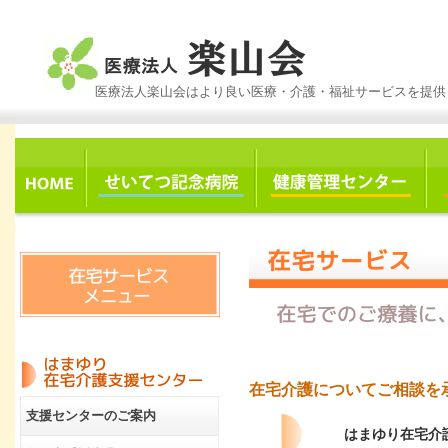
医療法人楽山会はより良い医療・介護・福祉サービスを提供
在宅介護についてご相談を
支援センターのご案内
はまゆり在宅介