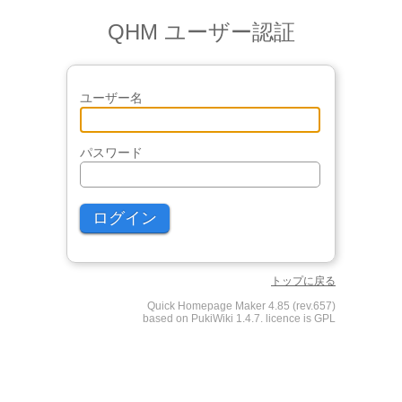
QHM ユーザー認証
ユーザー名
パスワード
トップに戻る
Quick Homepage Maker 4.85 (rev.657)
based on PukiWiki 1.4.7. licence is GPL